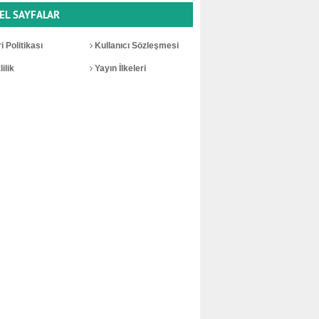
EL SAYFALAR
i Politikası
Kullanıcı Sözleşmesi
ilik
Yayın İlkeleri