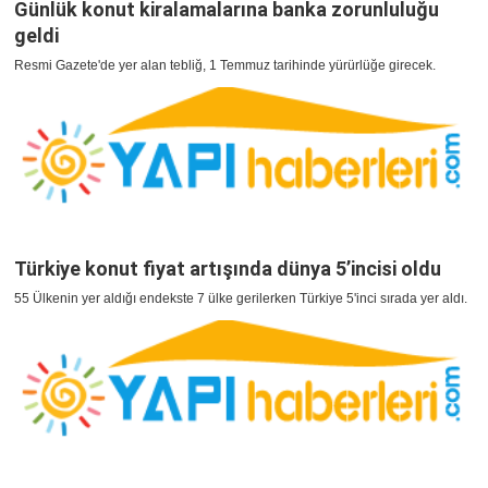
Günlük konut kiralamalarına banka zorunluluğu
geldi
Resmi Gazete'de yer alan tebliğ, 1 Temmuz tarihinde yürürlüğe girecek.
Türkiye konut fiyat artışında dünya 5’incisi oldu
55 Ülkenin yer aldığı endekste 7 ülke gerilerken Türkiye 5'inci sırada yer aldı.