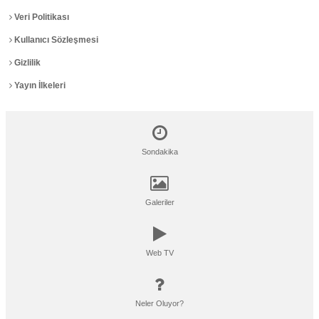
Veri Politikası
Kullanıcı Sözleşmesi
Gizlilik
Yayın İlkeleri
Sondakika
Galeriler
Web TV
Neler Oluyor?