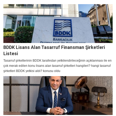
BDDK Lisans Alan Tasarruf Finansman Şirketleri
Listesi
Tasarruf şirketlerinin BDDK tarafından yetkilendirileceğinin açıklanması ile en
çok merak edilen konu lisans alan tasarruf şirketleri hangileri? hangi tasarruf
şirketleri BDDK yetkisi aldı? konusu oldu