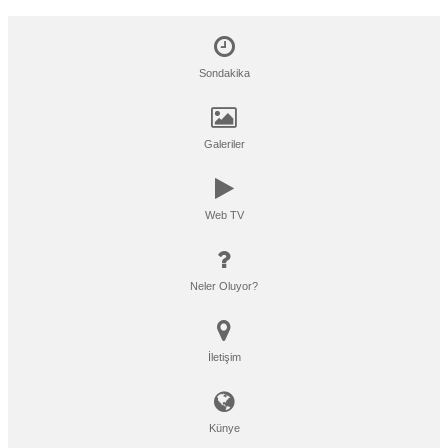
Sondakika
Galeriler
Web TV
Neler Oluyor?
İletişim
Künye