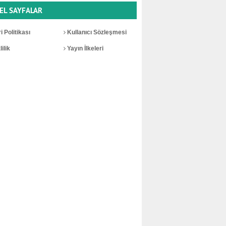
EL SAYFALAR
i Politikası
Kullanıcı Sözleşmesi
ilik
Yayın İlkeleri