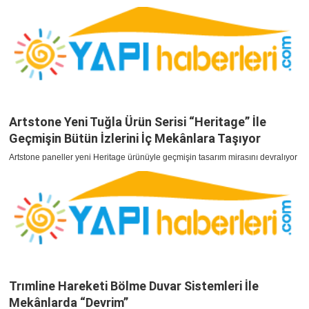
Artstone Yeni Tuğla Ürün Serisi “Heritage” İle
Geçmişin Bütün İzlerini İç Mekânlara Taşıyor
Artstone paneller yeni Heritage ürünüyle geçmişin tasarım mirasını devralıyor
Trımline Hareketi Bölme Duvar Sistemleri İle
Mekânlarda “Devrim”