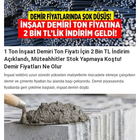
1 Ton İnşaat Demiri Ton Fiyatı İçin 2 Bin TL İndirim
Açıklandı, Müteahhitler Stok Yapmaya Koştu!
Demir Fiyatları Ne Olur
İnşaat sektörü uzun süredir yükselen maliyetlerle mücadele etmeye çalışırken
demir ve çimento fiyatları bu alanda başı çekiyordu. Demir piyasasında
fiyatlarda geri çekilme başladı, inşaat demiri düştü