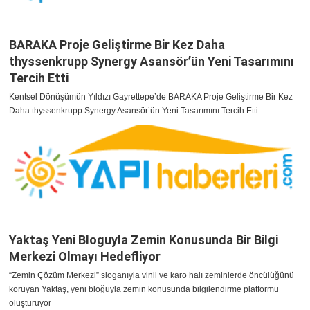
BARAKA Proje Geliştirme Bir Kez Daha
thyssenkrupp Synergy Asansör’ün Yeni Tasarımını
Tercih Etti
Kentsel Dönüşümün Yıldızı Gayrettepe’de BARAKA Proje Geliştirme Bir Kez
Daha thyssenkrupp Synergy Asansör’ün Yeni Tasarımını Tercih Etti
Yaktaş Yeni Bloguyla Zemin Konusunda Bir Bilgi
Merkezi Olmayı Hedefliyor
“Zemin Çözüm Merkezi” sloganıyla vinil ve karo halı zeminlerde öncülüğünü
koruyan Yaktaş, yeni bloğuyla zemin konusunda bilgilendirme platformu
oluşturuyor