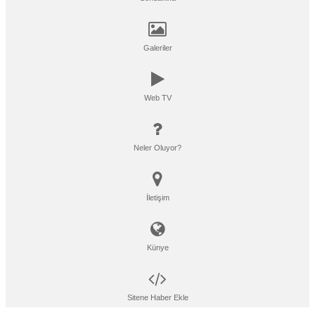
Galeriler
Web TV
Neler Oluyor?
İletişim
Künye
Sitene Haber Ekle