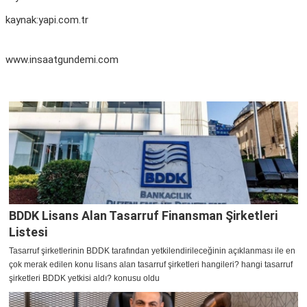
kaynak:yapi.com.tr
www.insaatgundemi.com
BDDK Lisans Alan Tasarruf Finansman Şirketleri
Listesi
Tasarruf şirketlerinin BDDK tarafından yetkilendirileceğinin açıklanması ile en
çok merak edilen konu lisans alan tasarruf şirketleri hangileri? hangi tasarruf
şirketleri BDDK yetkisi aldı? konusu oldu