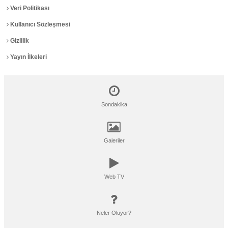
Veri Politikası
Kullanıcı Sözleşmesi
Gizlilik
Yayın İlkeleri
Sondakika
Galeriler
Web TV
Neler Oluyor?