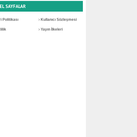
EL SAYFALAR
i Politikası
Kullanıcı Sözleşmesi
ilik
Yayın İlkeleri