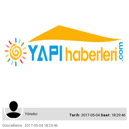
Yönetici
Tarih:
2017-05-04
Saat:
18:29:46
Güncelleme : 2017-05-04 18:29:46