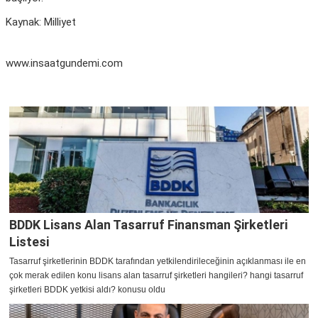
Kaynak: Milliyet
www.insaatgundemi.com
BDDK Lisans Alan Tasarruf Finansman Şirketleri
Listesi
Tasarruf şirketlerinin BDDK tarafından yetkilendirileceğinin açıklanması ile en
çok merak edilen konu lisans alan tasarruf şirketleri hangileri? hangi tasarruf
şirketleri BDDK yetkisi aldı? konusu oldu