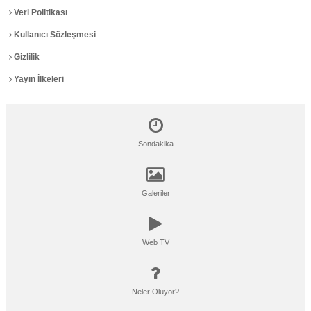
Veri Politikası
Kullanıcı Sözleşmesi
Gizlilik
Yayın İlkeleri
Sondakika
Galeriler
Web TV
Neler Oluyor?