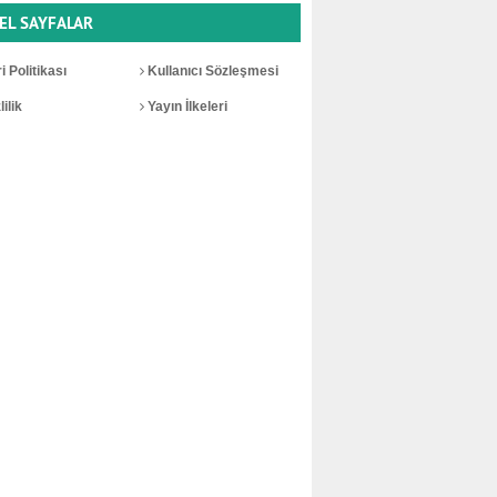
EL SAYFALAR
i Politikası
Kullanıcı Sözleşmesi
ilik
Yayın İlkeleri