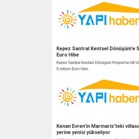
çekti.
Kepez Santral Kentsel Dönüşüm'e 5
Euro Hibe
Kepez Santral Kentsel Dönüşüm Projesi'ne AB U
5 milyon Euro hibe.
Kenan Evren'in Marmaris'teki villası
yerine yenisi yükseliyor