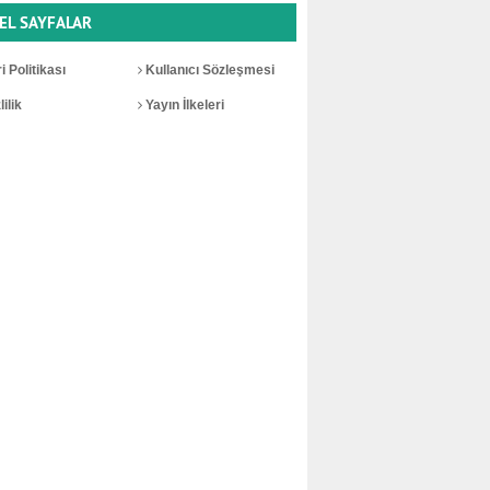
EL SAYFALAR
i Politikası
Kullanıcı Sözleşmesi
ilik
Yayın İlkeleri