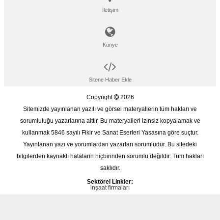
İletişim
Künye
Sitene Haber Ekle
Copyright
2026
Sitemizde yayınlanan yazılı ve görsel materyallerin tüm hakları ve
sorumluluğu yazarlarına aittir. Bu materyalleri izinsiz kopyalamak ve
kullanmak 5846 sayılı Fikir ve Sanat Eserleri Yasasına göre suçtur.
Yayınlanan yazı ve yorumlardan yazarları sorumludur. Bu sitedeki
bilgilerden kaynaklı hataların hiçbirinden sorumlu değildir. Tüm hakları
saklıdır.
Sektörel Linkler:
inşaat firmaları