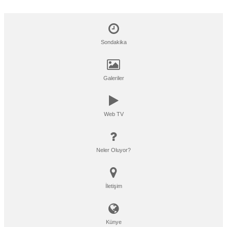
Sondakika
Galeriler
Web TV
Neler Oluyor?
İletişim
Künye