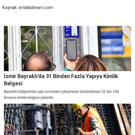
Kaynak: emlakdream.com
İzmir Bayraklı'da 31 Binden Fazla Yapıya Kimlik
Belgesi
Bayraklı bölgesinde yapı envanteri çalışmaları tamamlanan 31 bin 146
binanın kimlik belgesi çıkarıldı.