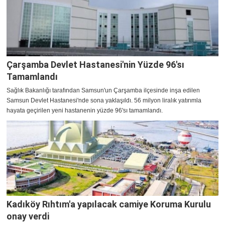
Çarşamba Devlet Hastanesi'nin Yüzde 96'sı
Tamamlandı
Sağlık Bakanlığı tarafından Samsun'un Çarşamba ilçesinde inşa edilen
Samsun Devlet Hastanesi'nde sona yaklaşıldı. 56 milyon liralık yatırımla
hayata geçirilen yeni hastanenin yüzde 96'sı tamamlandı.
Kadıköy Rıhtım'a yapılacak camiye Koruma Kurulu
onay verdi