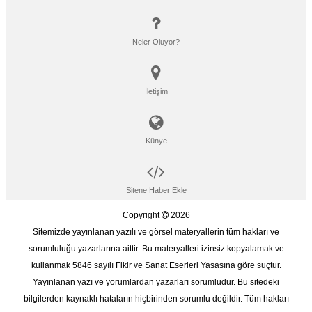
Neler Oluyor?
İletişim
Künye
Sitene Haber Ekle
Copyright
2026
Sitemizde yayınlanan yazılı ve görsel materyallerin tüm hakları ve
sorumluluğu yazarlarına aittir. Bu materyalleri izinsiz kopyalamak ve
kullanmak 5846 sayılı Fikir ve Sanat Eserleri Yasasına göre suçtur.
Yayınlanan yazı ve yorumlardan yazarları sorumludur. Bu sitedeki
bilgilerden kaynaklı hataların hiçbirinden sorumlu değildir. Tüm hakları