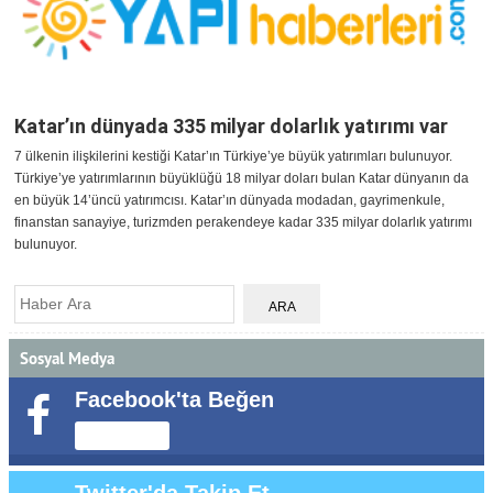
Katar’ın dünyada 335 milyar dolarlık yatırımı var
7 ülkenin ilişkilerini kestiği Katar’ın Türkiye’ye büyük yatırımları bulunuyor.
Türkiye’ye yatırımlarının büyüklüğü 18 milyar doları bulan Katar dünyanın da
en büyük 14’üncü yatırımcısı. Katar’ın dünyada modadan, gayrimenkule,
finanstan sanayiye, turizmden perakendeye kadar 335 milyar dolarlık yatırımı
bulunuyor.
Sosyal Medya
Facebook'ta Beğen