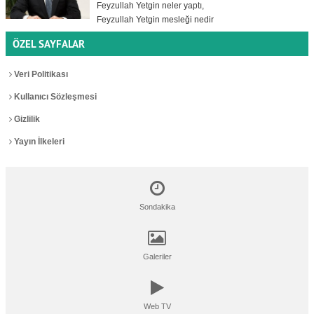
Feyzullah Yetgin neler yaptı,
Feyzullah Yetgin mesleği nedir
ÖZEL SAYFALAR
Veri Politikası
Kullanıcı Sözleşmesi
Gizlilik
Yayın İlkeleri
Sondakika
Galeriler
Web TV