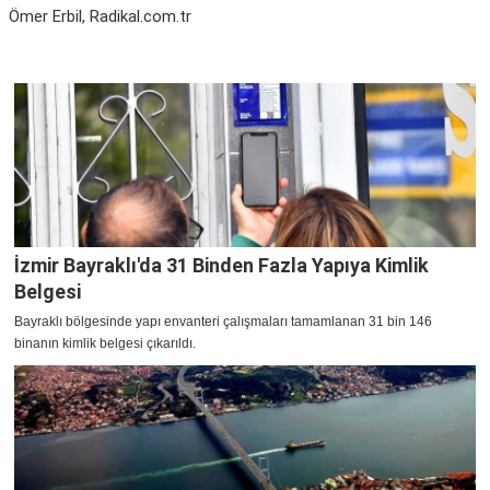
Ömer Erbil, Radikal.com.tr
İzmir Bayraklı'da 31 Binden Fazla Yapıya Kimlik
Belgesi
Bayraklı bölgesinde yapı envanteri çalışmaları tamamlanan 31 bin 146
binanın kimlik belgesi çıkarıldı.