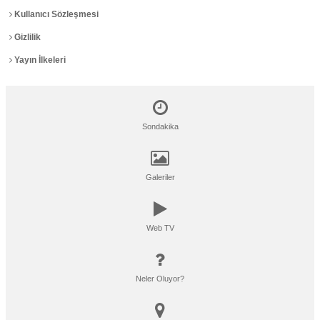
Kullanıcı Sözleşmesi
Gizlilik
Yayın İlkeleri
Sondakika
Galeriler
Web TV
Neler Oluyor?