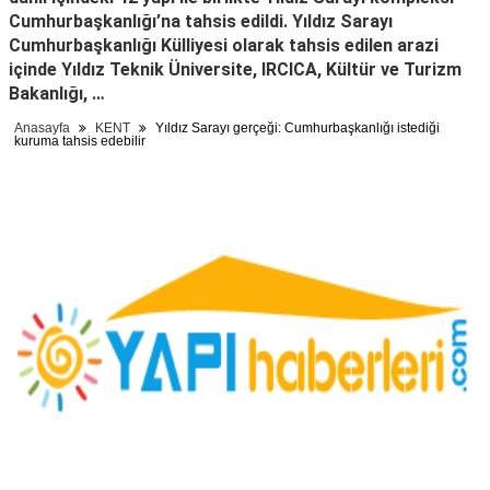
Cumhurbaşkanlığı’na tahsis edildi. Yıldız Sarayı
Cumhurbaşkanlığı Külliyesi olarak tahsis edilen arazi
içinde Yıldız Teknik Üniversite, IRCICA, Kültür ve Turizm
Bakanlığı, …
Anasayfa
KENT
Yıldız Sarayı gerçeği: Cumhurbaşkanlığı istediği
kuruma tahsis edebilir