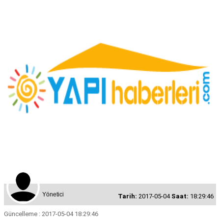
Yönetici
Tarih:
2017-05-04
Saat:
18:29:46
Güncelleme : 2017-05-04 18:29:46