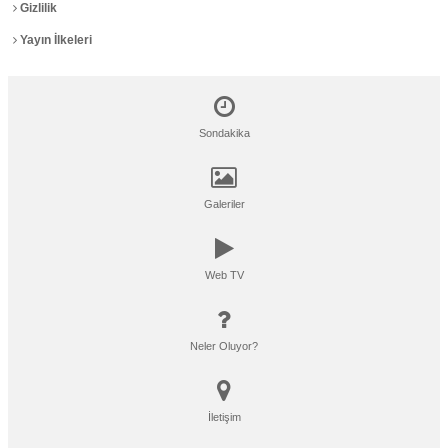
Gizlilik
Yayın İlkeleri
Sondakika
Galeriler
Web TV
Neler Oluyor?
İletişim