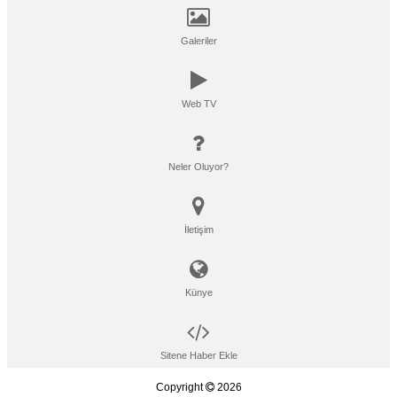
Galeriler
Web TV
Neler Oluyor?
İletişim
Künye
Sitene Haber Ekle
Copyright
2026