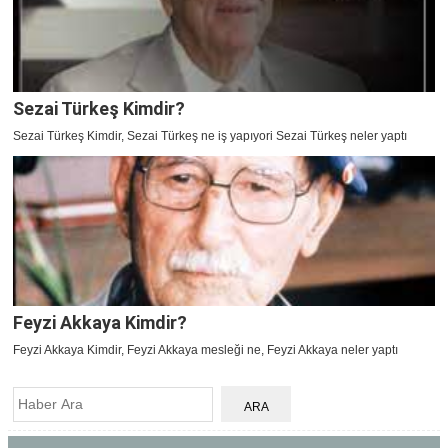
Sezai Türkeş Kimdir?
Sezai Türkeş Kimdir, Sezai Türkeş ne iş yapıyori Sezai Türkeş neler yaptı
Feyzi Akkaya Kimdir?
Feyzi Akkaya Kimdir, Feyzi Akkaya mesleği ne, Feyzi Akkaya neler yaptı