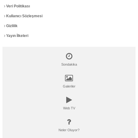
Veri Politikası
Kullanıcı Sözleşmesi
Gizlilik
Yayın İlkeleri
Sondakika
Galeriler
Web TV
Neler Oluyor?