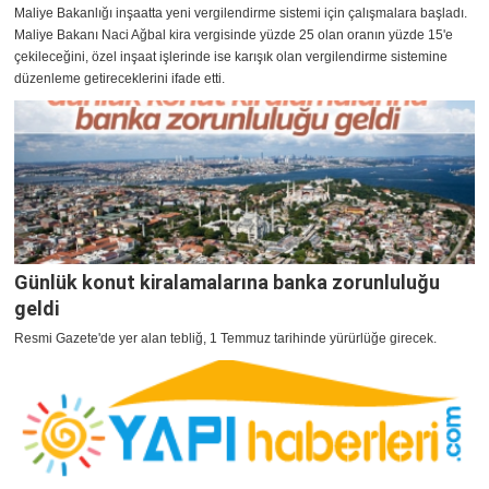
Maliye Bakanlığı inşaatta yeni vergilendirme sistemi için çalışmalara başladı.
Maliye Bakanı Naci Ağbal kira vergisinde yüzde 25 olan oranın yüzde 15'e
çekileceğini, özel inşaat işlerinde ise karışık olan vergilendirme sistemine
düzenleme getireceklerini ifade etti.
Günlük konut kiralamalarına banka zorunluluğu
geldi
Resmi Gazete'de yer alan tebliğ, 1 Temmuz tarihinde yürürlüğe girecek.