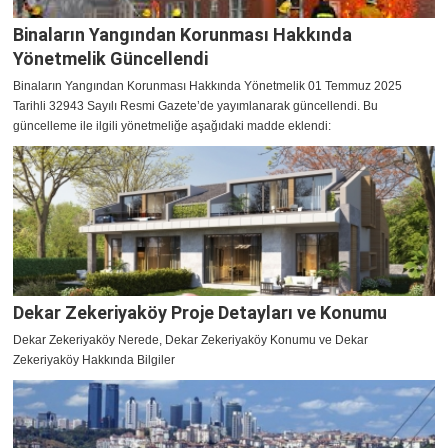
Binaların Yangından Korunması Hakkında
Yönetmelik Güncellendi
Binaların Yangından Korunması Hakkında Yönetmelik 01 Temmuz 2025
Tarihli 32943 Sayılı Resmi Gazete’de yayımlanarak güncellendi. Bu
güncelleme ile ilgili yönetmeliğe aşağıdaki madde eklendi:
Dekar Zekeriyaköy Proje Detayları ve Konumu
Dekar Zekeriyaköy Nerede, Dekar Zekeriyaköy Konumu ve Dekar
Zekeriyaköy Hakkında Bilgiler