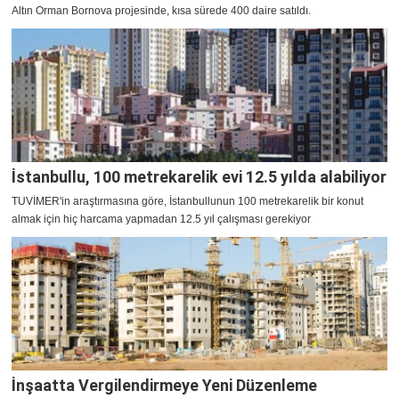
Altın Orman Bornova projesinde, kısa sürede 400 daire satıldı.
İstanbullu, 100 metrekarelik evi 12.5 yılda alabiliyor
TUVİMER'in araştırmasına göre, İstanbullunun 100 metrekarelik bir konut
almak için hiç harcama yapmadan 12.5 yıl çalışması gerekiyor
İnşaatta Vergilendirmeye Yeni Düzenleme