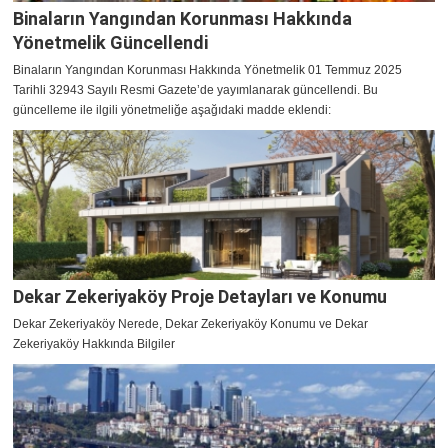
Binaların Yangından Korunması Hakkında
Yönetmelik Güncellendi
Binaların Yangından Korunması Hakkında Yönetmelik 01 Temmuz 2025
Tarihli 32943 Sayılı Resmi Gazete’de yayımlanarak güncellendi. Bu
güncelleme ile ilgili yönetmeliğe aşağıdaki madde eklendi:
Dekar Zekeriyaköy Proje Detayları ve Konumu
Dekar Zekeriyaköy Nerede, Dekar Zekeriyaköy Konumu ve Dekar
Zekeriyaköy Hakkında Bilgiler