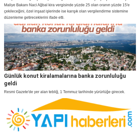
Maliye Bakanı Naci Ağbal kira vergisinde yüzde 25 olan oranın yüzde 15'e
çekileceğini, özel inşaat işlerinde ise karışık olan vergilendirme sistemine
düzenleme getireceklerini ifade etti.
Günlük konut kiralamalarına banka zorunluluğu
geldi
Resmi Gazete'de yer alan tebliğ, 1 Temmuz tarihinde yürürlüğe girecek.