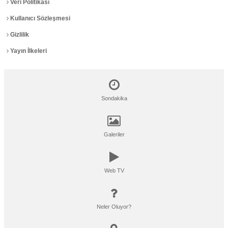
Veri Politikası
Kullanıcı Sözleşmesi
Gizlilik
Yayın İlkeleri
Sondakika
Galeriler
Web TV
Neler Oluyor?