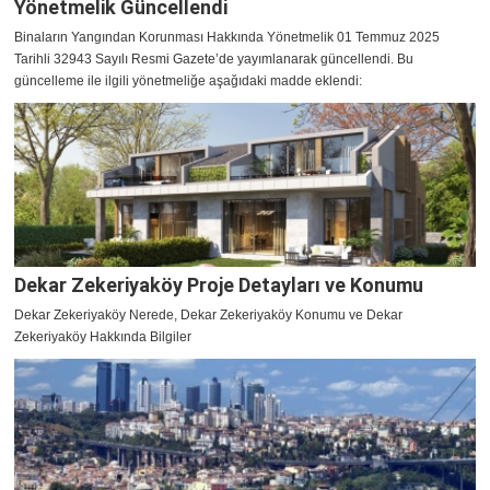
Yönetmelik Güncellendi
Binaların Yangından Korunması Hakkında Yönetmelik 01 Temmuz 2025
Tarihli 32943 Sayılı Resmi Gazete’de yayımlanarak güncellendi. Bu
güncelleme ile ilgili yönetmeliğe aşağıdaki madde eklendi:
Dekar Zekeriyaköy Proje Detayları ve Konumu
Dekar Zekeriyaköy Nerede, Dekar Zekeriyaköy Konumu ve Dekar
Zekeriyaköy Hakkında Bilgiler