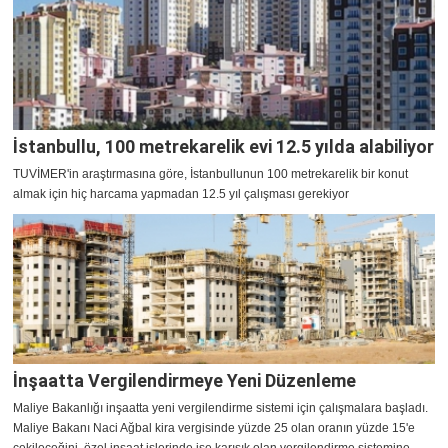
İstanbullu, 100 metrekarelik evi 12.5 yılda alabiliyor
TUVİMER'in araştırmasına göre, İstanbullunun 100 metrekarelik bir konut
almak için hiç harcama yapmadan 12.5 yıl çalışması gerekiyor
İnşaatta Vergilendirmeye Yeni Düzenleme
Maliye Bakanlığı inşaatta yeni vergilendirme sistemi için çalışmalara başladı.
Maliye Bakanı Naci Ağbal kira vergisinde yüzde 25 olan oranın yüzde 15'e