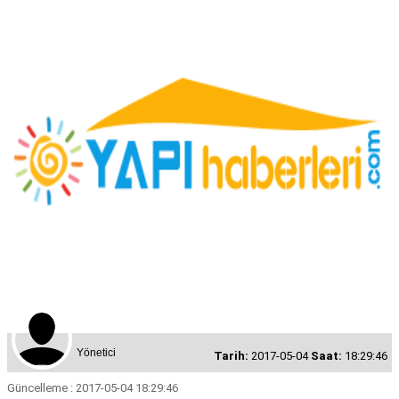
Yönetici
Tarih:
2017-05-04
Saat:
18:29:46
Güncelleme : 2017-05-04 18:29:46