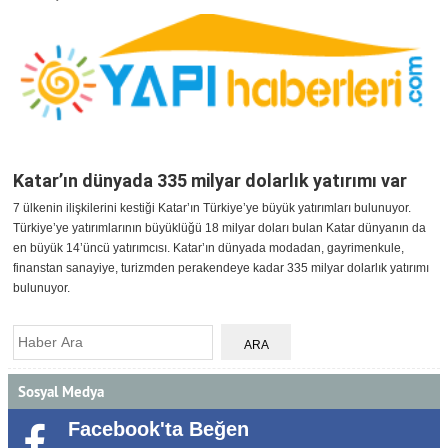
Katar’ın dünyada 335 milyar dolarlık yatırımı var
7 ülkenin ilişkilerini kestiği Katar’ın Türkiye’ye büyük yatırımları bulunuyor.
Türkiye’ye yatırımlarının büyüklüğü 18 milyar doları bulan Katar dünyanın da
en büyük 14’üncü yatırımcısı. Katar’ın dünyada modadan, gayrimenkule,
finanstan sanayiye, turizmden perakendeye kadar 335 milyar dolarlık yatırımı
bulunuyor.
Sosyal Medya
Facebook'ta Beğen