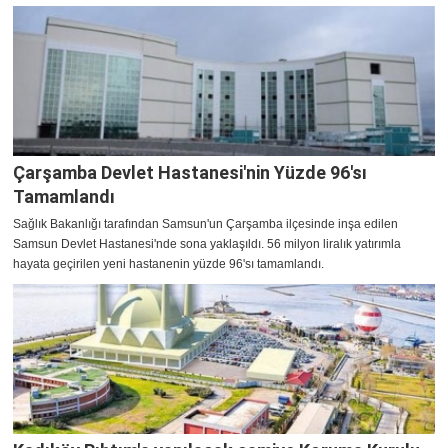
Çarşamba Devlet Hastanesi'nin Yüzde 96'sı
Tamamlandı
Sağlık Bakanlığı tarafından Samsun'un Çarşamba ilçesinde inşa edilen
Samsun Devlet Hastanesi'nde sona yaklaşıldı. 56 milyon liralık yatırımla
hayata geçirilen yeni hastanenin yüzde 96'sı tamamlandı.