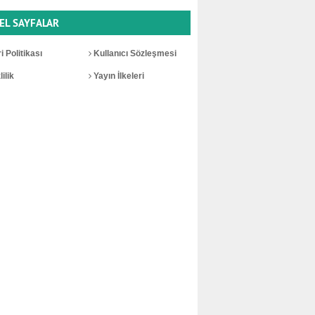
EL SAYFALAR
i Politikası
Kullanıcı Sözleşmesi
ilik
Yayın İlkeleri