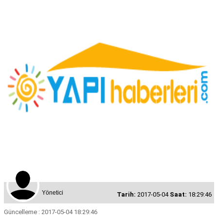
Yönetici
Tarih:
2017-05-04
Saat:
18:29:46
Güncelleme : 2017-05-04 18:29:46