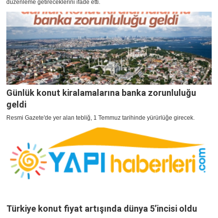
düzenleme getireceklerini ifade etti.
Günlük konut kiralamalarına banka zorunluluğu
geldi
Resmi Gazete'de yer alan tebliğ, 1 Temmuz tarihinde yürürlüğe girecek.
Türkiye konut fiyat artışında dünya 5’incisi oldu