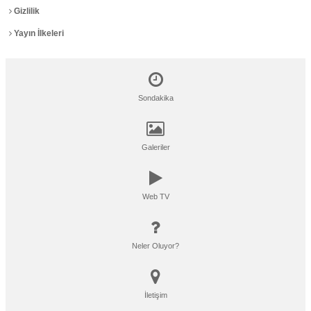
Gizlilik
Yayın İlkeleri
Sondakika
Galeriler
Web TV
Neler Oluyor?
İletişim