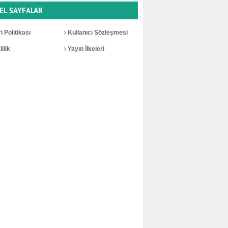
EL SAYFALAR
i Politikası
Kullanıcı Sözleşmesi
ilik
Yayın İlkeleri