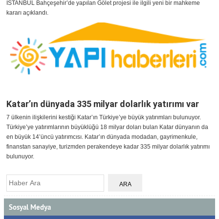
İSTANBUL Bahçeşehir’de yapılan Gölet projesi ile ilgili yeni bir mahkeme
kararı açıklandı.
Katar’ın dünyada 335 milyar dolarlık yatırımı var
7 ülkenin ilişkilerini kestiği Katar’ın Türkiye’ye büyük yatırımları bulunuyor.
Türkiye’ye yatırımlarının büyüklüğü 18 milyar doları bulan Katar dünyanın da
en büyük 14’üncü yatırımcısı. Katar’ın dünyada modadan, gayrimenkule,
finanstan sanayiye, turizmden perakendeye kadar 335 milyar dolarlık yatırımı
bulunuyor.
Sosyal Medya