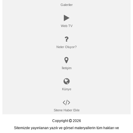
Galeriler
Web TV
Neler Oluyor?
İletişim
Künye
Sitene Haber Ekle
Copyright
2026
Sitemizde yayınlanan yazılı ve görsel materyallerin tüm hakları ve