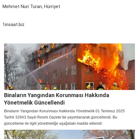
Mehmet Nuri Turan, Hürriyet
1insaat.biz
Binaların Yangından Korunması Hakkında
Yönetmelik Güncellendi
Binaların Yangından Korunması Hakkında Yönetmelik 01 Temmuz 2025
Tarihli 32943 Sayılı Resmi Gazete’de yayımlanarak güncellendi. Bu
güncelleme ile ilgili yönetmeliğe aşağıdaki madde eklendi: