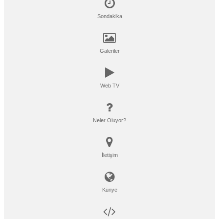
Sondakika
Galeriler
Web TV
Neler Oluyor?
İletişim
Künye