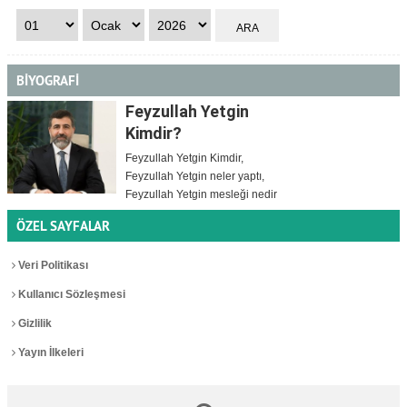
BİYOGRAFİ
Feyzullah Yetgin
Kimdir?
Feyzullah Yetgin Kimdir,
Feyzullah Yetgin neler yaptı,
Feyzullah Yetgin mesleği nedir
ÖZEL SAYFALAR
Veri Politikası
Kullanıcı Sözleşmesi
Gizlilik
Yayın İlkeleri