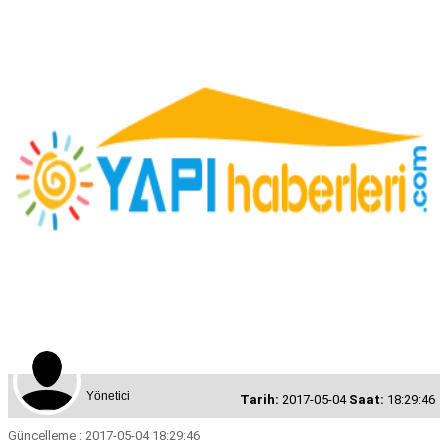
Yönetici
Tarih:
2017-05-04
Saat:
18:29:46
Güncelleme : 2017-05-04 18:29:46