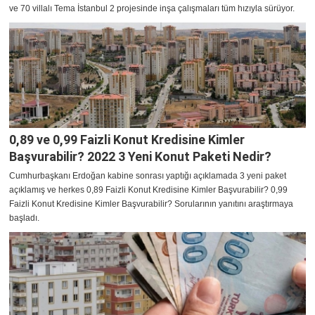
ve 70 villalı Tema İstanbul 2 projesinde inşa çalışmaları tüm hızıyla sürüyor.
0,89 ve 0,99 Faizli Konut Kredisine Kimler
Başvurabilir? 2022 3 Yeni Konut Paketi Nedir?
Cumhurbaşkanı Erdoğan kabine sonrası yaptığı açıklamada 3 yeni paket
açıklamış ve herkes 0,89 Faizli Konut Kredisine Kimler Başvurabilir? 0,99
Faizli Konut Kredisine Kimler Başvurabilir? Sorularının yanıtını araştırmaya
başladı.