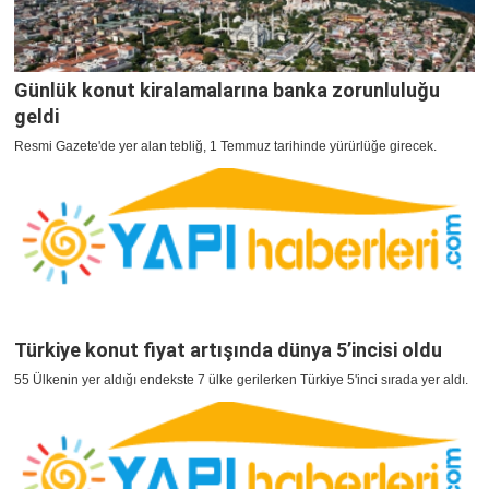
Günlük konut kiralamalarına banka zorunluluğu
geldi
Resmi Gazete'de yer alan tebliğ, 1 Temmuz tarihinde yürürlüğe girecek.
Türkiye konut fiyat artışında dünya 5’incisi oldu
55 Ülkenin yer aldığı endekste 7 ülke gerilerken Türkiye 5'inci sırada yer aldı.