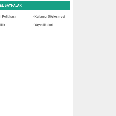
EL SAYFALAR
i Politikası
Kullanıcı Sözleşmesi
ilik
Yayın İlkeleri