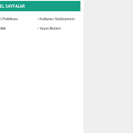
EL SAYFALAR
i Politikası
Kullanıcı Sözleşmesi
ilik
Yayın İlkeleri