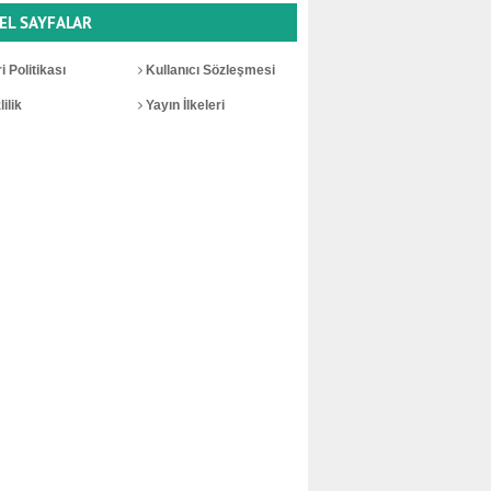
EL SAYFALAR
i Politikası
Kullanıcı Sözleşmesi
ilik
Yayın İlkeleri