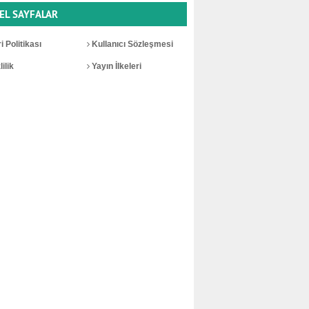
EL SAYFALAR
i Politikası
Kullanıcı Sözleşmesi
ilik
Yayın İlkeleri