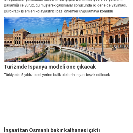
Bakanlığı ile yürüttüğü müşterek çalışmalar sonucunda iki genelge yayınladı.
Bürokratik işlemleri kolaylaştırıcı bazı önlemler uygulamaya konuldu
Turizmde İspanya modeli öne çıkacak
Türkiye'de 5 yıldızlı otel yerine butik otellerin inşası teşvik edilecek.
İnşaattan Osmanlı bakır kalhanesi çıktı