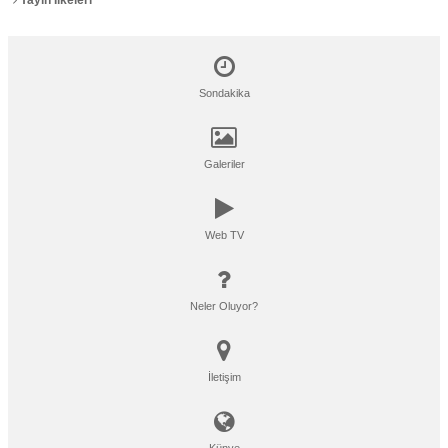
Yayın İlkeleri
Sondakika
Galeriler
Web TV
Neler Oluyor?
İletişim