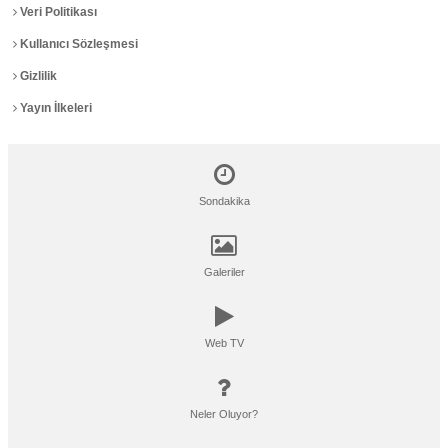
Veri Politikası
Kullanıcı Sözleşmesi
Gizlilik
Yayın İlkeleri
Sondakika
Galeriler
Web TV
Neler Oluyor?