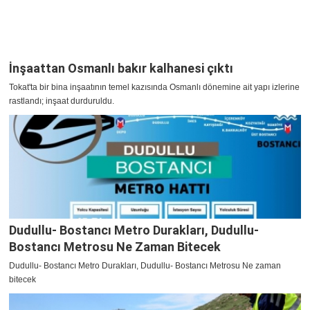
İnşaattan Osmanlı bakır kalhanesi çıktı
Tokat'ta bir bina inşaatının temel kazısında Osmanlı dönemine ait yapı izlerine
rastlandı; inşaat durduruldu.
Dudullu- Bostancı Metro Durakları, Dudullu-
Bostancı Metrosu Ne Zaman Bitecek
Dudullu- Bostancı Metro Durakları, Dudullu- Bostancı Metrosu Ne zaman
bitecek