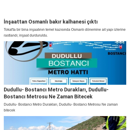
İnşaattan Osmanlı bakır kalhanesi çıktı
Tokat'ta bir bina inşaatının temel kazısında Osmanlı dönemine ait yapı izlerine
rastlandı; inşaat durduruldu.
Dudullu- Bostancı Metro Durakları, Dudullu-
Bostancı Metrosu Ne Zaman Bitecek
Dudullu- Bostancı Metro Durakları, Dudullu- Bostancı Metrosu Ne zaman
bitecek