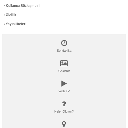
Kullanıcı Sözleşmesi
Gizlilik
Yayın İlkeleri
Sondakika
Galeriler
Web TV
Neler Oluyor?