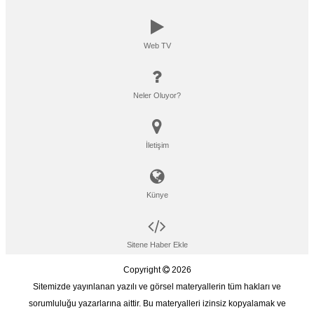
Web TV
Neler Oluyor?
İletişim
Künye
Sitene Haber Ekle
Copyright
2026
Sitemizde yayınlanan yazılı ve görsel materyallerin tüm hakları ve
sorumluluğu yazarlarına aittir. Bu materyalleri izinsiz kopyalamak ve