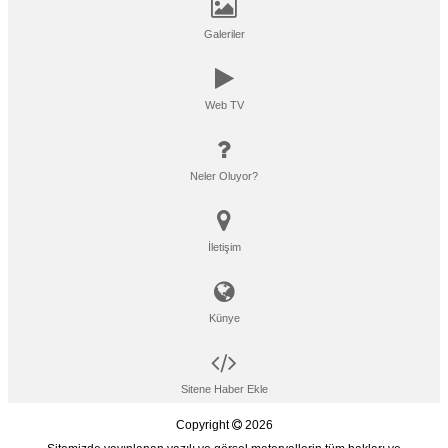
Galeriler
Web TV
Neler Oluyor?
İletişim
Künye
Sitene Haber Ekle
Copyright
2026