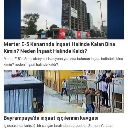
Merter E-5 Kenarında İnşaat Halinde Kalan Bina
Kimin? Neden İnşaat Halinde Kaldı?
Merter E-5'te Shell akaryakıt istasyonu yanında bulunan inşaat halindeki bina
kimin? neden inşaat halinde kaldı?
Bayrampaşa'da inşaat işçilerinin kavgası
İş esnasında tartıştığı bir çalışan tarafından darbedilen Serhan Yurtalan,