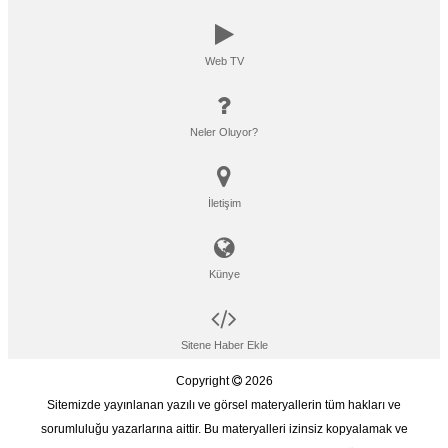
Web TV
Neler Oluyor?
İletişim
Künye
Sitene Haber Ekle
Copyright
2026
Sitemizde yayınlanan yazılı ve görsel materyallerin tüm hakları ve
sorumluluğu yazarlarına aittir. Bu materyalleri izinsiz kopyalamak ve