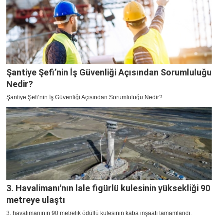
Şantiye Şefi’nin İş Güvenliği Açısından Sorumluluğu
Nedir?
Şantiye Şefi’nin İş Güvenliği Açısından Sorumluluğu Nedir?
3. Havalimanı'nın lale figürlü kulesinin yüksekliği 90
metreye ulaştı
3. havalimanının 90 metrelik ödüllü kulesinin kaba inşaatı tamamlandı.