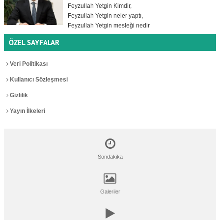
Feyzullah Yetgin Kimdir,
Feyzullah Yetgin neler yaptı,
Feyzullah Yetgin mesleği nedir
ÖZEL SAYFALAR
Veri Politikası
Kullanıcı Sözleşmesi
Gizlilik
Yayın İlkeleri
Sondakika
Galeriler