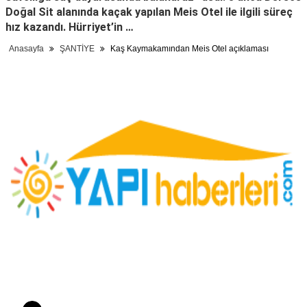
Doğal Sit alanında kaçak yapılan Meis Otel ile ilgili süreç
hız kazandı. Hürriyet’in …
Anasayfa
ŞANTİYE
Kaş Kaymakamından Meis Otel açıklaması