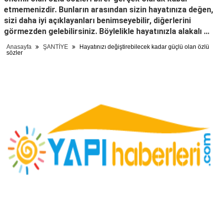
etmemenizdir. Bunların arasından sizin hayatınıza değen,
sizi daha iyi açıklayanları benimseyebilir, diğerlerini
görmezden gelebilirsiniz. Böylelikle hayatınızla alakalı …
Anasayfa
ŞANTİYE
Hayatınızı değiştirebilecek kadar güçlü olan özlü
sözler