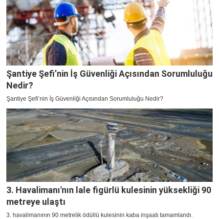
Şantiye Şefi’nin İş Güvenliği Açısından Sorumluluğu
Nedir?
Şantiye Şefi’nin İş Güvenliği Açısından Sorumluluğu Nedir?
3. Havalimanı'nın lale figürlü kulesinin yüksekliği 90
metreye ulaştı
3. havalimanının 90 metrelik ödüllü kulesinin kaba inşaatı tamamlandı.