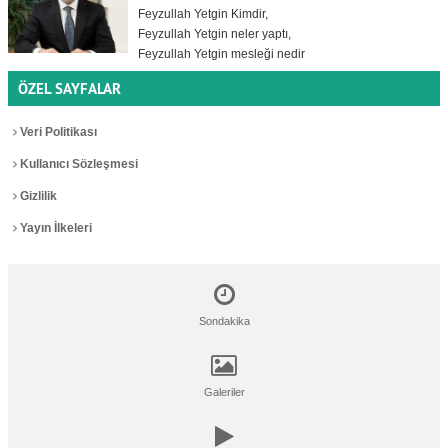
Feyzullah Yetgin Kimdir,
Feyzullah Yetgin neler yaptı,
Feyzullah Yetgin mesleği nedir
ÖZEL SAYFALAR
Veri Politikası
Kullanıcı Sözleşmesi
Gizlilik
Yayın İlkeleri
Sondakika
Galeriler