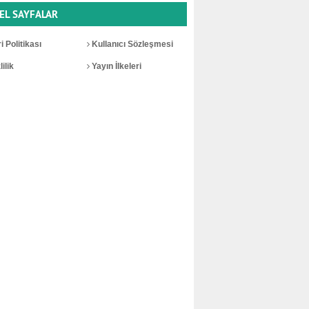
EL SAYFALAR
i Politikası
Kullanıcı Sözleşmesi
ilik
Yayın İlkeleri