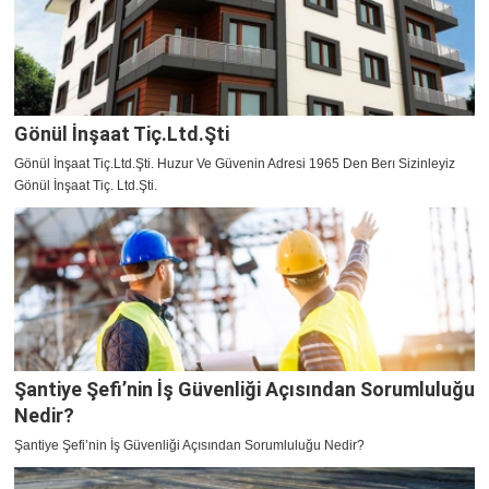
Gönül İnşaat Tiç.Ltd.Şti
Gönül İnşaat Tiç.Ltd.Şti. Huzur Ve Güvenin Adresi 1965 Den Berı Sizinleyiz
Gönül İnşaat Tiç. Ltd.Şti.
Şantiye Şefi’nin İş Güvenliği Açısından Sorumluluğu
Nedir?
Şantiye Şefi’nin İş Güvenliği Açısından Sorumluluğu Nedir?