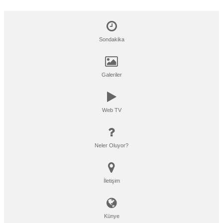
Sondakika
Galeriler
Web TV
Neler Oluyor?
İletişim
Künye