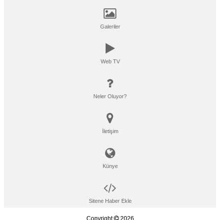
Galeriler
Web TV
Neler Oluyor?
İletişim
Künye
Sitene Haber Ekle
Copyright
2026