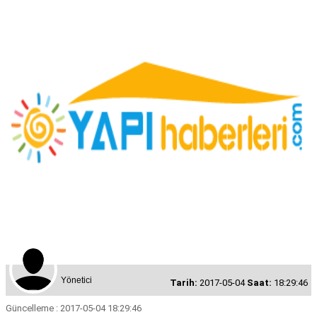
Yönetici
Tarih:
2017-05-04
Saat:
18:29:46
Güncelleme : 2017-05-04 18:29:46