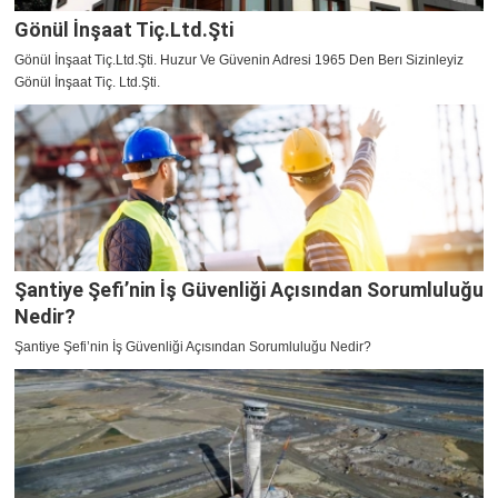
Gönül İnşaat Tiç.Ltd.Şti
Gönül İnşaat Tiç.Ltd.Şti. Huzur Ve Güvenin Adresi 1965 Den Berı Sizinleyiz
Gönül İnşaat Tiç. Ltd.Şti.
Şantiye Şefi’nin İş Güvenliği Açısından Sorumluluğu
Nedir?
Şantiye Şefi’nin İş Güvenliği Açısından Sorumluluğu Nedir?