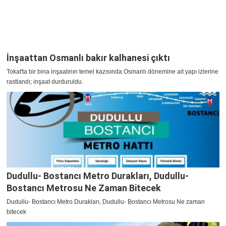
İnşaattan Osmanlı bakır kalhanesi çıktı
Tokat'ta bir bina inşaatının temel kazısında Osmanlı dönemine ait yapı izlerine
rastlandı; inşaat durduruldu.
Dudullu- Bostancı Metro Durakları, Dudullu-
Bostancı Metrosu Ne Zaman Bitecek
Dudullu- Bostancı Metro Durakları, Dudullu- Bostancı Metrosu Ne zaman
bitecek