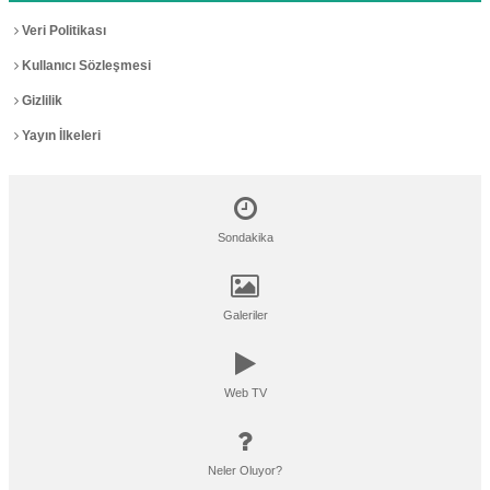
Veri Politikası
Kullanıcı Sözleşmesi
Gizlilik
Yayın İlkeleri
Sondakika
Galeriler
Web TV
Neler Oluyor?